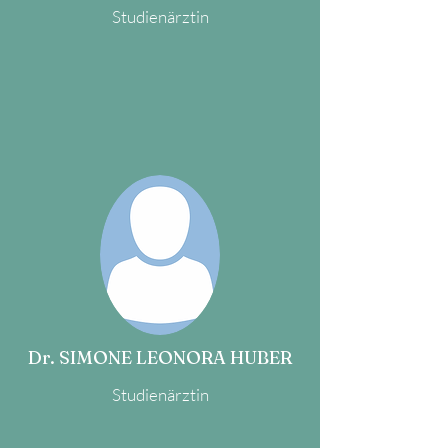
Studienärztin
Dr. SIMONE LEONORA HUBER
Studienärztin