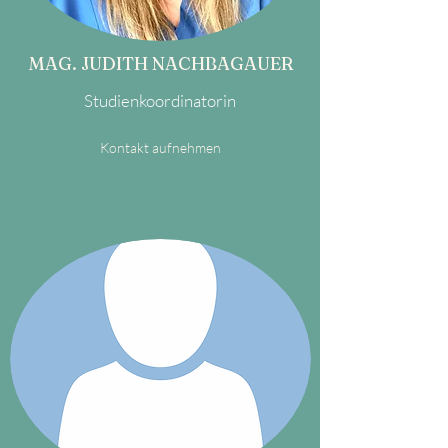
MAG. JUDITH NACHBAGAUER
Studienkoordinatorin
Kontakt aufnehmen