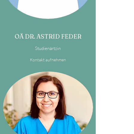
OÄ DR. ASTRID FEDER
Studienärtzin
Kontakt aufnehmen