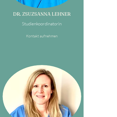
DR. ZSUZSANNA LEHNER
Studienkoordinatorin
Kontakt aufnehmen